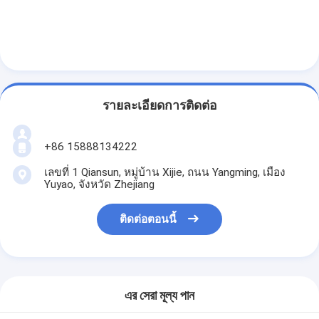
รายละเอียดการติดต่อ
+86 15888134222
เลขที่ 1 Qiansun, หมู่บ้าน Xijie, ถนน Yangming, เมือง
Yuyao, จังหวัด Zhejiang
ติดต่อตอนนี้
এর সেরা মূল্য পান