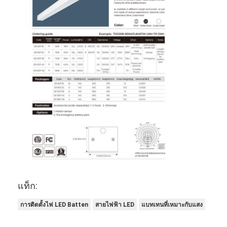
แท็ก:
การติดตั้งไฟ LED Batten
สายไฟฟ้า LED
แบทเทนที่เหมาะกับแสง